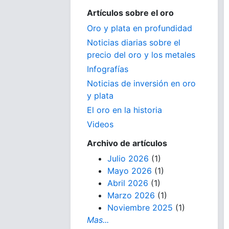
Artículos sobre el oro
Oro y plata en profundidad
Noticias diarias sobre el
precio del oro y los metales
Infografías
Noticias de inversión en oro
y plata
El oro en la historia
Videos
Archivo de artículos
Julio 2026
(1)
Mayo 2026
(1)
Abril 2026
(1)
Marzo 2026
(1)
Noviembre 2025
(1)
Mas...