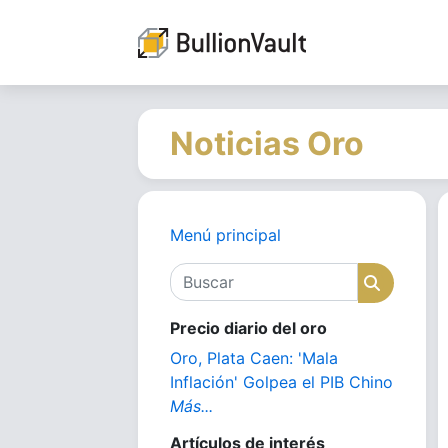
Noticias Oro
Menú principal
Buscar
Buscar
Precio diario del oro
Oro, Plata Caen: 'Mala
Inflación' Golpea el PIB Chino
Más...
Artículos de interés