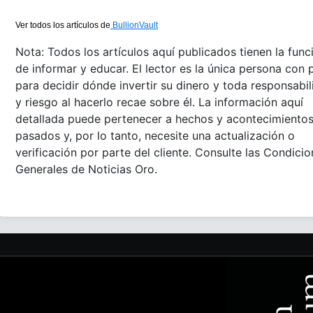
Ver todos los artículos de
BullionVault
Nota: Todos los artículos aquí publicados tienen la func
de informar y educar. El lector es la única persona con 
para decidir dónde invertir su dinero y toda responsabi
y riesgo al hacerlo recae sobre él. La información aquí
detallada puede pertenecer a hechos y acontecimiento
pasados y, por lo tanto, necesite una actualización o
verificación por parte del cliente. Consulte las Condici
Generales de Noticias Oro.