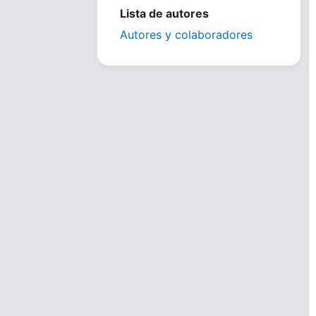
Lista de autores
Autores y colaboradores