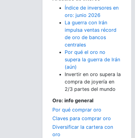
Índice de inversores en
oro: junio 2026
La guerra con Irán
impulsa ventas récord
de oro de bancos
centrales
Por qué el oro no
supera la guerra de Irán
(aún)
Invertir en oro supera la
compra de joyería en
2/3 partes del mundo
Oro: info general
Por qué comprar oro
Claves para comprar oro
Diversificar la cartera con
oro