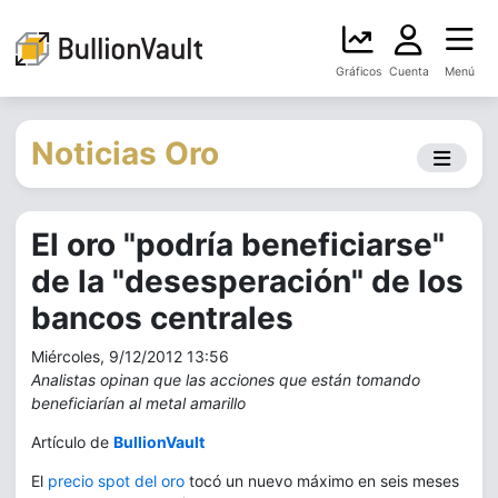
Gráficos
Cuenta
Menú
Noticias Oro
El oro "podría beneficiarse"
de la "desesperación" de los
bancos centrales
Miércoles, 9/12/2012 13:56
Analistas opinan que las acciones que están tomando
beneficiarían al metal amarillo
Artículo de
BullionVault
El
precio spot del oro
tocó un nuevo máximo en seis meses