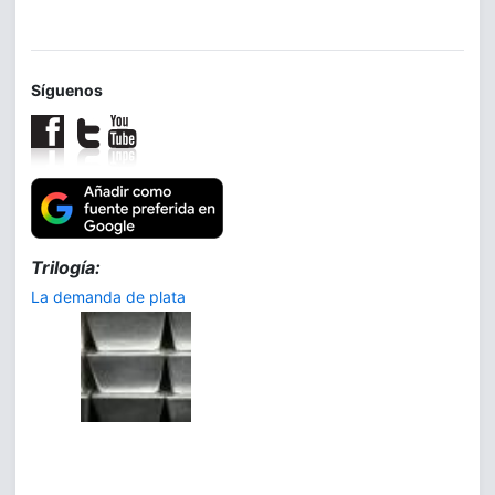
Síguenos
Trilogía:
La demanda de plata