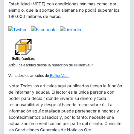
Estabilidad (MEDE) con condiciones mínimas como, por
ejemplo, que la aportación alemana no podrá superar los
190.000 millones de euros.
Artículos escritos desde la redacción de BullionVault.
Ver todos los artículos de
BullionVault
Nota: Todos los artículos aquí publicados tienen la función
de informar y educar. El lector es la única persona con
poder para decidir dónde invertir su dinero y toda
responsabilidad y riesgo al hacerlo recae sobre él. La
información aquí detallada puede pertenecer a hechos y
acontecimientos pasados y, por lo tanto, necesite una
actualización o verificación por parte del cliente. Consulte
las Condiciones Generales de Noticias Oro.