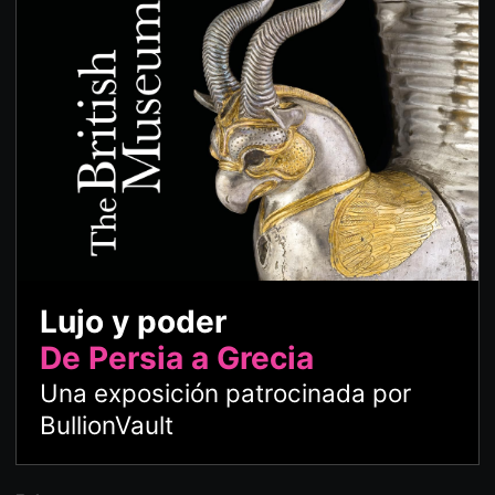
Lujo y poder
De Persia a Grecia
Una exposición patrocinada por
BullionVault