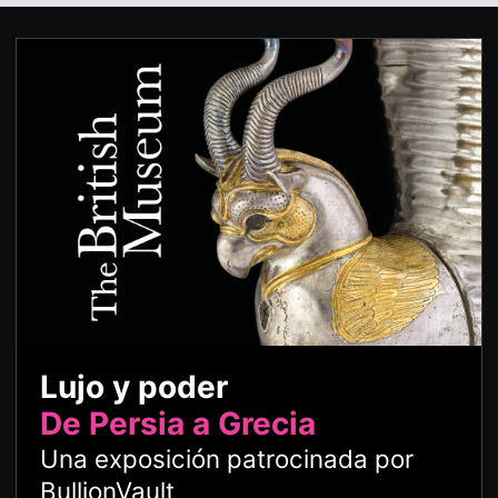
Lujo y poder
De Persia a Grecia
Una exposición patrocinada por
BullionVault