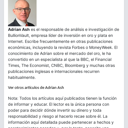
Adrian Ash
es el responsable de análisis e investigación de
BullionVault, empresa líder de inversión en oro y plata en
Internet. Escribe frecuentemente en otras publicaciones
económicas, incluyendo la revista Forbes o MoneyWeek. El
conocimiento de Adrian sobre el mercado del oro, le ha
convertido en un especialista al que la BBC, el Financial
Times, The Economist, CNBC, Bloomberg y muchas otras
publicaciones inglesas e internacionales recurren
habitualmente.
Ver otros artículos de Adrian Ash
Nota: Todos los artículos aquí publicados tienen la función
de informar y educar. El lector es la única persona con
poder para decidir dónde invertir su dinero y toda
responsabilidad y riesgo al hacerlo recae sobre él. La
información aquí detallada puede pertenecer a hechos y