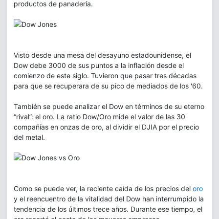
productos de panadería.
Visto desde una mesa del desayuno estadounidense, el
Dow debe 3000 de sus puntos a la inflación desde el
comienzo de este siglo. Tuvieron que pasar tres décadas
para que se recuperara de su pico de mediados de los '60.
También se puede analizar el Dow en términos de su eterno
“rival”: el oro. La ratio Dow/Oro mide el valor de las 30
compañías en onzas de oro, al dividir el DJIA por el precio
del metal.
Como se puede ver, la reciente caída de los precios del
oro
y el reencuentro de la vitalidad del Dow han interrumpido la
tendencia de los últimos trece años. Durante ese tiempo, el