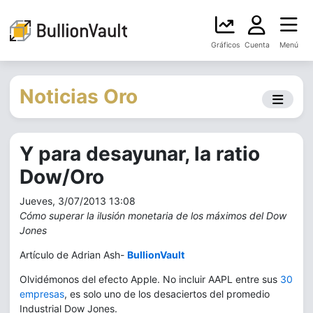
Gráficos
Cuenta
Menú
Noticias Oro
Y para desayunar, la ratio
Dow/Oro
Jueves, 3/07/2013 13:08
Cómo superar la ilusión monetaria de los máximos del Dow
Jones
Artículo de Adrian Ash-
BullionVault
Olvidémonos del efecto Apple. No incluir AAPL entre sus
30
empresas
, es solo uno de los desaciertos del promedio
Industrial Dow Jones.