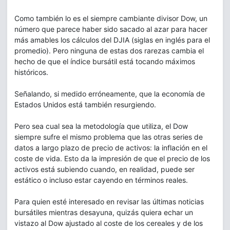
Como también lo es el siempre cambiante divisor Dow, un
número que parece haber sido sacado al azar para hacer
más amables los cálculos del DJIA (siglas en inglés para el
promedio). Pero ninguna de estas dos rarezas cambia el
hecho de que el índice bursátil está tocando máximos
históricos.
Señalando, si medido erróneamente, que la economía de
Estados Unidos está también resurgiendo.
Pero sea cual sea la metodología que utiliza, el Dow
siempre sufre el mismo problema que las otras series de
datos a largo plazo de precio de activos: la inflación en el
coste de vida. Esto da la impresión de que el precio de los
activos está subiendo cuando, en realidad, puede ser
estático o incluso estar cayendo en términos reales.
Para quien esté interesado en revisar las últimas noticias
bursátiles mientras desayuna, quizás quiera echar un
vistazo al Dow ajustado al coste de los cereales y de los