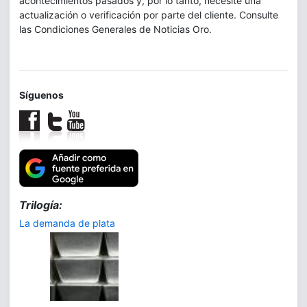
acontecimientos pasados y, por lo tanto, necesite una
actualización o verificación por parte del cliente. Consulte
las Condiciones Generales de Noticias Oro.
Síguenos
Trilogía:
La demanda de plata