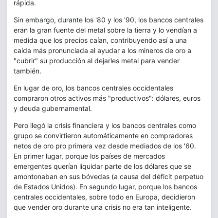
rápida.
Sin embargo, durante los '80 y los '90, los bancos centrales
eran la gran fuente del metal sobre la tierra y lo vendían a
medida que los precios caían, contribuyendo así a una
caída más pronunciada al ayudar a los mineros de oro a
"cubrir" su producción al dejarles metal para vender
también.
En lugar de oro, los bancos centrales occidentales
compraron otros activos más "productivos": dólares, euros
y deuda gubernamental.
Pero llegó la crisis financiera y los bancos centrales como
grupo se convirtieron automáticamente en compradores
netos de oro pro primera vez desde mediados de los '60.
En primer lugar, porque los países de mercados
emergentes querían liquidar parte de los dólares que se
amontonaban en sus bóvedas (a causa del déficit perpetuo
de Estados Unidos). En segundo lugar, porque los bancos
centrales occidentales, sobre todo en Europa, decidieron
que vender oro durante una crisis no era tan inteligente.