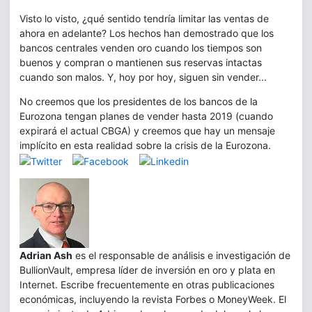
Visto lo visto, ¿qué sentido tendría limitar las ventas de
ahora en adelante? Los hechos han demostrado que los
bancos centrales venden oro cuando los tiempos son
buenos y compran o mantienen sus reservas intactas
cuando son malos. Y, hoy por hoy, siguen sin vender...
No creemos que los presidentes de los bancos de la
Eurozona tengan planes de vender hasta 2019 (cuando
expirará el actual CBGA) y creemos que hay un mensaje
implícito en esta realidad sobre la crisis de la Eurozona.
Adrian Ash
es el responsable de análisis e investigación de
BullionVault, empresa líder de inversión en oro y plata en
Internet. Escribe frecuentemente en otras publicaciones
económicas, incluyendo la revista Forbes o MoneyWeek. El