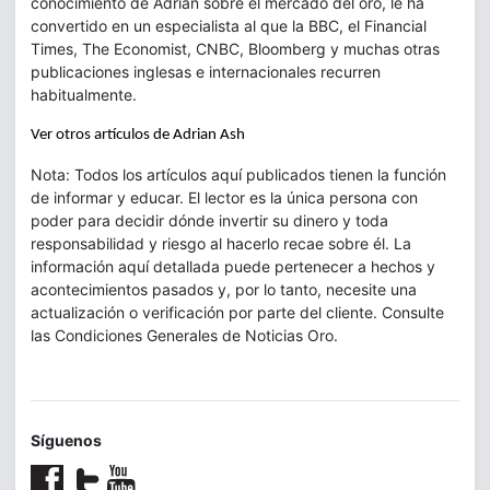
conocimiento de Adrian sobre el mercado del oro, le ha
convertido en un especialista al que la BBC, el Financial
Times, The Economist, CNBC, Bloomberg y muchas otras
publicaciones inglesas e internacionales recurren
habitualmente.
Ver otros artículos de Adrian Ash
Nota: Todos los artículos aquí publicados tienen la función
de informar y educar. El lector es la única persona con
poder para decidir dónde invertir su dinero y toda
responsabilidad y riesgo al hacerlo recae sobre él. La
información aquí detallada puede pertenecer a hechos y
acontecimientos pasados y, por lo tanto, necesite una
actualización o verificación por parte del cliente. Consulte
las Condiciones Generales de Noticias Oro.
Síguenos