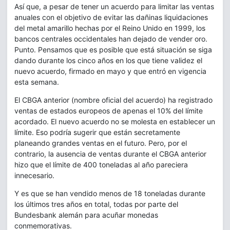
Así que, a pesar de tener un acuerdo para limitar las ventas
anuales con el objetivo de evitar las dañinas liquidaciones
del metal amarillo hechas por el Reino Unido en 1999, los
bancos centrales occidentales han dejado de vender oro.
Punto. Pensamos que es posible que está situación se siga
dando durante los cinco años en los que tiene validez el
nuevo acuerdo, firmado en mayo y que entró en vigencia
esta semana.
El CBGA anterior (nombre oficial del acuerdo) ha registrado
ventas de estados europeos de apenas el 10% del límite
acordado. El nuevo acuerdo no se molesta en establecer un
límite. Eso podría sugerir que están secretamente
planeando grandes ventas en el futuro. Pero, por el
contrario, la ausencia de ventas durante el CBGA anterior
hizo que el límite de 400 toneladas al año pareciera
innecesario.
Y es que se han vendido menos de 18 toneladas durante
los últimos tres años en total, todas por parte del
Bundesbank alemán para acuñar monedas
conmemorativas.