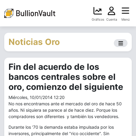
Gráficos
Cuenta
Menú
Noticias Oro
Fin del acuerdo de los
bancos centrales sobre el
oro, comienzo del siguiente
Miércoles, 10/01/2014 12:20
No nos encontramos ante el mercado del oro de hace 50
años. Ni siquiera se parece al de hace diez. Porque los
compradores son diferentes y también los vendedores.
Durante los '70 la demanda estaba impulsada por los
inversores, principalmente del "rico occidente". Sin