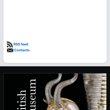
RSS feed
Contacto