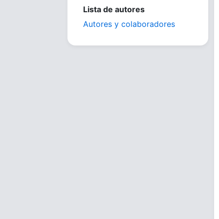
Lista de autores
Autores y colaboradores