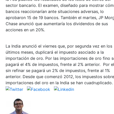
sector bancario. El examen, diseñado para mostrar cóm
bancos reaccionarían ante situaciones adversas, lo
aprobaron 15 de 19 bancos. También el martes, JP Mor
Chase anunció que aumentaría los dividendos de sus
acciones en un 20%.
La India anunció el viernes que, por segunda vez en los
últimos meses, duplicará el impuesto asociado a la
importación de oro. Por las importaciones de oro fino s
pagará el 4% de impuestos, frente al 2% anterior. Por e
sin refinar se pagará un 2% de impuestos, frente al 1%
anterior. Desde que comenzó 2012, los impuestos sobre
importaciones del oro en la India se han cuadruplicado.