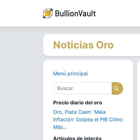
Noticias Oro
Menú principal
Buscar
Buscar
Precio diario del oro
Oro, Plata Caen: 'Mala
Inflación' Golpea el PIB Chino
Más...
Artículos de interés