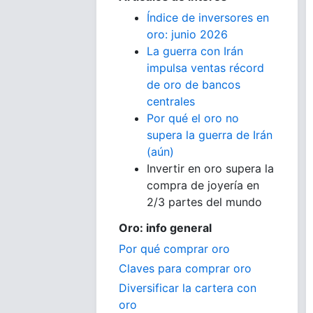
Índice de inversores en
oro: junio 2026
La guerra con Irán
impulsa ventas récord
de oro de bancos
centrales
Por qué el oro no
supera la guerra de Irán
(aún)
Invertir en oro supera la
compra de joyería en
2/3 partes del mundo
Oro: info general
Por qué comprar oro
Claves para comprar oro
Diversificar la cartera con
oro