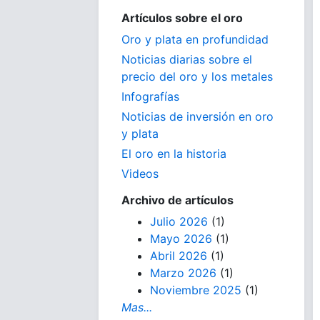
Artículos sobre el oro
Oro y plata en profundidad
Noticias diarias sobre el
precio del oro y los metales
Infografías
Noticias de inversión en oro
y plata
El oro en la historia
Videos
Archivo de artículos
Julio 2026
(1)
Mayo 2026
(1)
Abril 2026
(1)
Marzo 2026
(1)
Noviembre 2025
(1)
Mas...