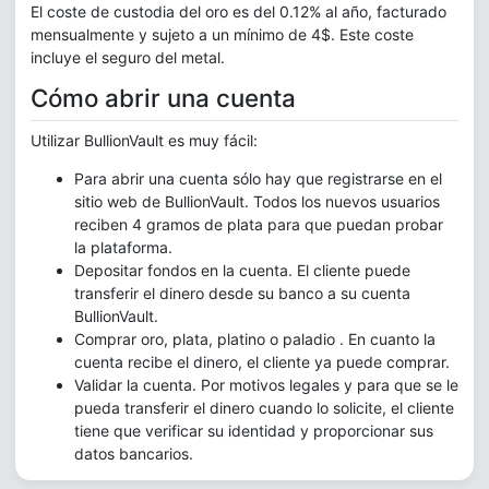
El coste de custodia del oro es del 0.12% al año, facturado
mensualmente y sujeto a un mínimo de 4$. Este coste
incluye el seguro del metal.
Cómo abrir una cuenta
Utilizar BullionVault es muy fácil:
Para abrir una cuenta sólo hay que registrarse en el
sitio web de BullionVault. Todos los nuevos usuarios
reciben 4 gramos de plata para que puedan probar
la plataforma.
Depositar fondos en la cuenta. El cliente puede
transferir el dinero desde su banco a su cuenta
BullionVault.
Comprar oro, plata, platino o paladio . En cuanto la
cuenta recibe el dinero, el cliente ya puede comprar.
Validar la cuenta. Por motivos legales y para que se le
pueda transferir el dinero cuando lo solicite, el cliente
tiene que verificar su identidad y proporcionar sus
datos bancarios.