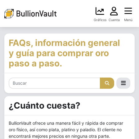
Gráficos
Cuenta
Menú
FAQs, información general
y guía para comprar oro
paso a paso.
¿Cuánto cuesta?
BullionVault ofrece una manera fácil y rápida de comprar
oro físico, así como plata, platino y paladio. El cliente no
encontrará mejores precios en ninguna otra parte.