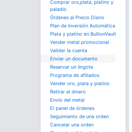
Comprar oro,plata, platino y
paladio
Órdenes al Precio Diario
Plan de Inversión Automática
Plata y platino en BullionVault
Vender metal promocional
Validar la cuenta
Enviar un documento
Reservar un lingote
Programa de afiliados
Vender oro, plata y platino
Retirar el dinero
Envío del metal
El panel de órdenes
Seguimiento de una orden
Cancelar una orden