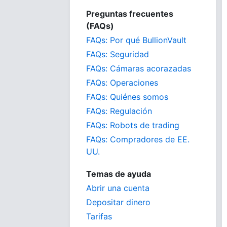
Preguntas frecuentes
(FAQs)
FAQs: Por qué BullionVault
FAQs: Seguridad
FAQs: Cámaras acorazadas
FAQs: Operaciones
FAQs: Quiénes somos
FAQs: Regulación
FAQs: Robots de trading
FAQs: Compradores de EE.
UU.
Temas de ayuda
Abrir una cuenta
Depositar dinero
Tarifas