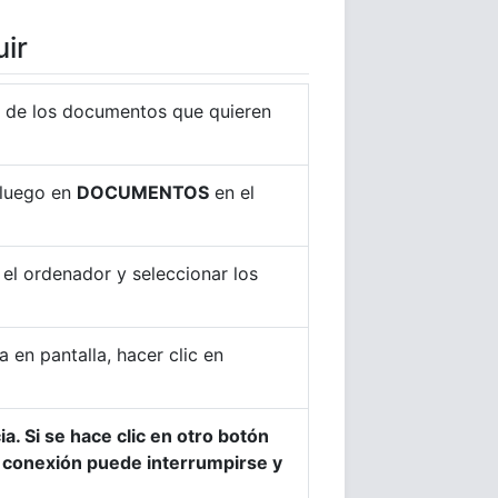
ir
al de los documentos que quieren
luego en
DOCUMENTOS
en el
 el ordenador y seleccionar los
en pantalla, hacer clic en
a. Si se hace clic en otro botón
a conexión puede interrumpirse y