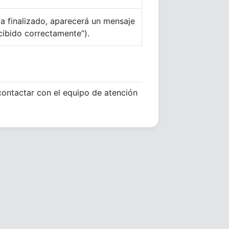
a finalizado, aparecerá un mensaje
ecibido correctamente”).
 contactar con el equipo de atención