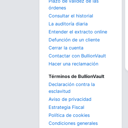
Plazo de validez de las
órdenes
Consultar el historial
La auditoría diaria
Entender el extracto online
Defunción de un cliente
Cerrar la cuenta
Contactar con BullionVault
Hacer una reclamación
Términos de BullionVault
Declaración contra la
esclavitud
Aviso de privacidad
Estrategia Fiscal
Política de cookies
Condiciones generales