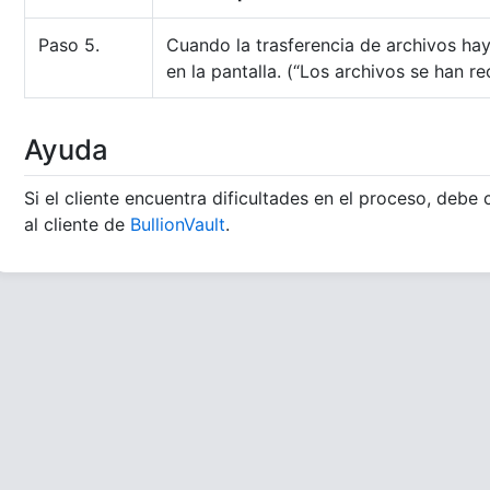
Paso 5.
Cuando la trasferencia de archivos hay
en la pantalla. (“Los archivos se han r
Ayuda
Si el cliente encuentra dificultades en el proceso, debe
al cliente de
BullionVault
.