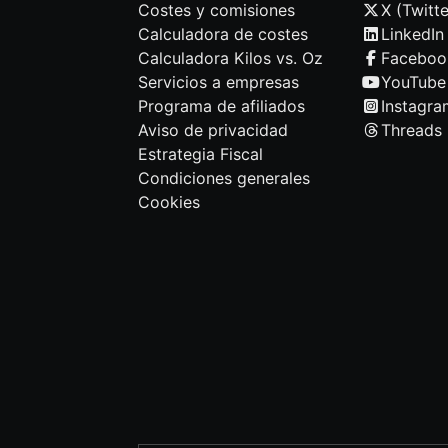
Costes y comisiones
X (Twitte
Calculadora de costes
LinkedIn
Calculadora Kilos vs. Oz
Faceboo
Servicios a empresas
YouTube
Programa de afiliados
Instagra
Aviso de privacidad
Threads
Estrategia Fiscal
Condiciones generales
Cookies