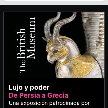
Lujo y poder
De Persia a Grecia
Una exposición patrocinada por