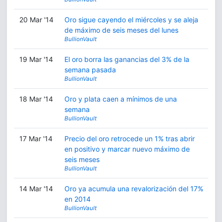
20 Mar '14
Oro sigue cayendo el miércoles y se aleja
de máximo de seis meses del lunes
BullionVault
19 Mar '14
El oro borra las ganancias del 3% de la
semana pasada
BullionVault
18 Mar '14
Oro y plata caen a mínimos de una
semana
BullionVault
17 Mar '14
Precio del oro retrocede un 1% tras abrir
en positivo y marcar nuevo máximo de
seis meses
BullionVault
14 Mar '14
Oro ya acumula una revalorización del 17%
en 2014
BullionVault